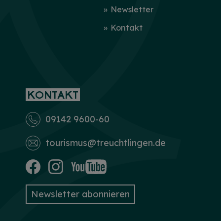
Newsletter
Kontakt
KONTAKT
09142 9600-60
tourismus­@treuchtlingen.de
Newsletter abonnieren