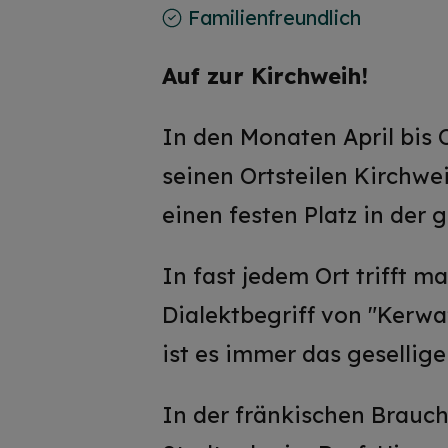
Familienfreundlich
Auf zur Kirchweih!
In den Monaten April bis 
seinen Ortsteilen Kirchwei
einen festen Platz in der 
In fast jedem Ort trifft 
Dialektbegriff von "Kerwa
ist es immer das gesellig
In der fränkischen Brauch