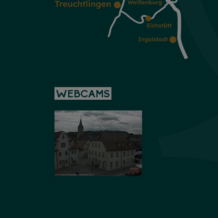
WEBCAMS