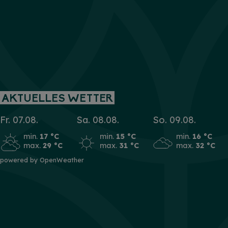
AKTUELLES WETTER
Fr. 07.08.
Sa. 08.08.
So. 09.08.
min.
17 °C
min.
15 °C
min.
16 °C
max.
29 °C
max.
31 °C
max.
32 °C
powered by OpenWeather