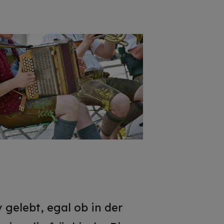
 gelebt, egal ob in der