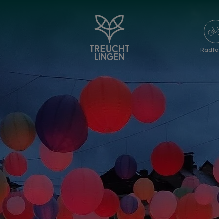
Radfa