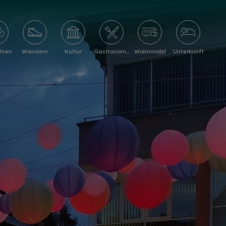
hren
Wandern
Kultur
Gastronomie
Wohnmobil
Unterkunft