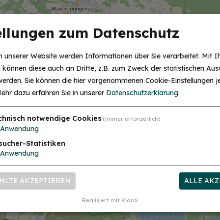
ellungen zum Datenschutz
 unserer Website werden Informationen über Sie verarbeitet. Mit I
können diese auch an Dritte, z.B. zum Zweck der statistischen Aus
 werden. Sie können die hier vorgenommenen Cookie-Einstellungen je
ehr dazu erfahren Sie in unserer
Datenschutzerklärung
.
chnisch notwendige Cookies
(immer erforderlich)
Anwendung
sucher-Statistiken
Anwendung
HLTE AKZEPTIEREN
ALLE AKZ
Realisiert mit Klaro!