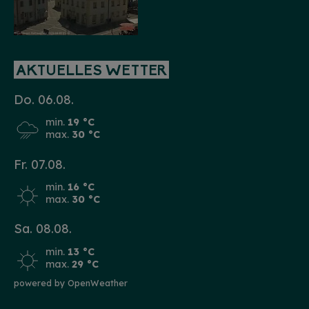
AKTUELLES WETTER
Do. 06.08.
min.
19 °C
max.
30 °C
Fr. 07.08.
min.
16 °C
max.
30 °C
Sa. 08.08.
min.
13 °C
max.
29 °C
powered by OpenWeather