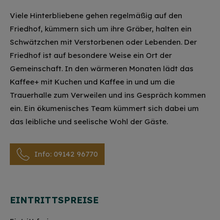
Viele Hinterbliebene gehen regelmäßig auf den
Friedhof, kümmern sich um ihre Gräber, halten ein
Schwätzchen mit Verstorbenen oder Lebenden. Der
Friedhof ist auf besondere Weise ein Ort der
Gemeinschaft. In den wärmeren Monaten lädt das
Kaffee+ mit Kuchen und Kaffee in und um die
Trauerhalle zum Verweilen und ins Gespräch kommen
ein. Ein ökumenisches Team kümmert sich dabei um
das leibliche und seelische Wohl der Gäste.
Info: 09142 96770
EINTRITTSPREISE