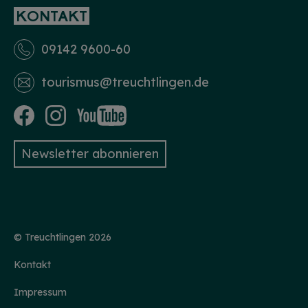
KONTAKT
09142 9600-60
tourismus­@treuchtlingen.de
Newsletter abonnieren
© Treuchtlingen 2026
Kontakt
Impressum