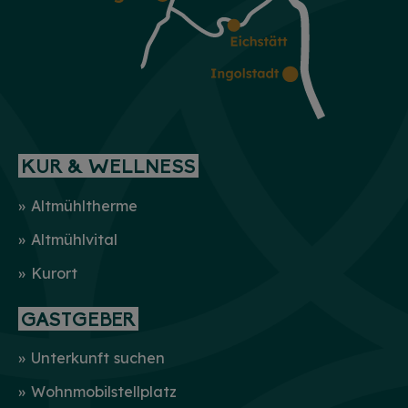
KUR & WELLNESS
Altmühltherme
Altmühlvital
Kurort
GASTGEBER
Unterkunft suchen
Wohnmobilstellplatz