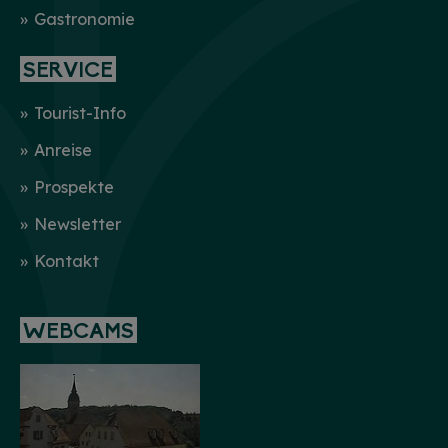
Gastronomie
SERVICE
Tourist-Info
Anreise
Prospekte
Newsletter
Kontakt
WEBCAMS