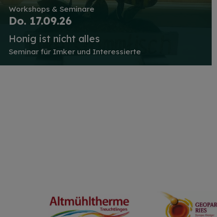
Workshops & Seminare
Do. 17.09.26
Honig ist nicht alles
Seminar für Imker und Interessierte