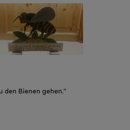
zu den Bienen gehen."