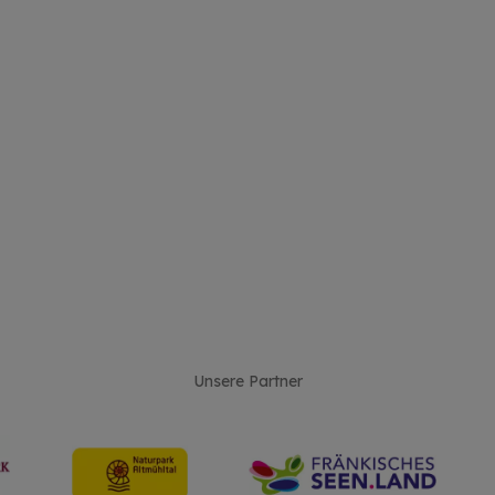
Unsere Partner