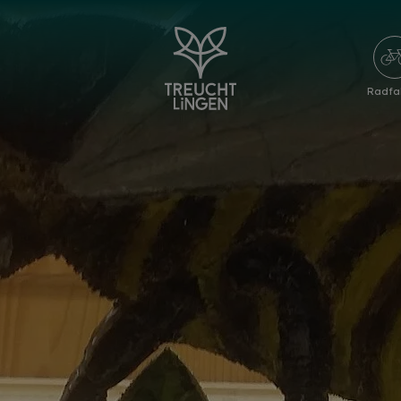
Radfa