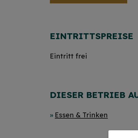
EINTRITTSPREISE
Eintritt frei
DIESER BETRIEB A
Essen & Trinken