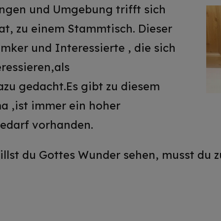
ingen und Umgebung trifft sich
at, zu einem Stammtisch. Dieser
 Imker und Interessierte , die sich
ressieren,als
zu gedacht.Es gibt zu diesem
 ,ist immer ein hoher
bedarf vorhanden.
Willst du Gottes Wunder sehen, musst du 