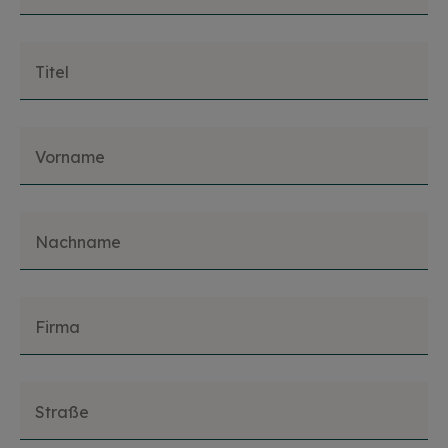
Titel
Vorname
Nachname
Firma
Straße