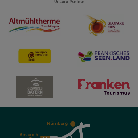
Unsere Partner