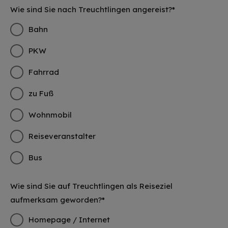
Wie sind Sie nach Treuchtlingen angereist?*
Bahn
PKW
Fahrrad
zu Fuß
Wohnmobil
Reiseveranstalter
Bus
Wie sind Sie auf Treuchtlingen als Reiseziel
aufmerksam geworden?*
Homepage / Internet