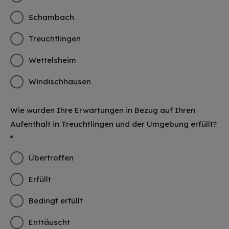
Schambach
Treuchtlingen
Wettelsheim
Windischhausen
Wie wurden Ihre Erwartungen in Bezug auf Ihren
Aufenthalt in Treuchtlingen und der Umgebung erfüllt?
*
Übertroffen
Erfüllt
Bedingt erfüllt
Enttäuscht