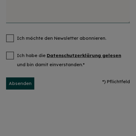
Ich möchte den Newsletter abonnieren.
Ich habe die
Datenschutzerklärung gelesen
und bin damit einverstanden.*
*) Pflichtfeld
Absenden