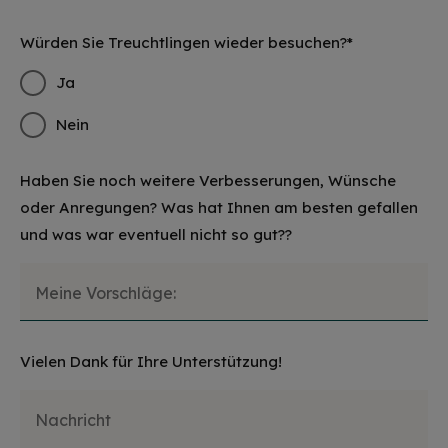
Würden Sie Treuchtlingen wieder besuchen?*
Ja
Nein
Haben Sie noch weitere Verbesserungen, Wünsche
oder Anregungen? Was hat Ihnen am besten gefallen
und was war eventuell nicht so gut??
Meine Vorschläge:
Vielen Dank für Ihre Unterstützung!
Nachricht