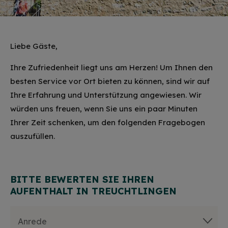
Liebe Gäste,
Ihre Zufriedenheit liegt uns am Herzen! Um Ihnen den
besten Service vor Ort bieten zu können, sind wir auf
Ihre Erfahrung und Unterstützung angewiesen. Wir
würden uns freuen, wenn Sie uns ein paar Minuten
Ihrer Zeit schenken, um den folgenden Fragebogen
auszufüllen.
BITTE BEWERTEN SIE IHREN
AUFENTHALT IN TREUCHTLINGEN
Anrede