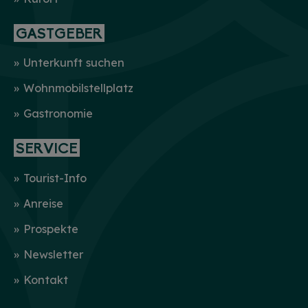
GASTGEBER
Unterkunft suchen
Wohnmobilstellplatz
Gastronomie
SERVICE
Tourist-Info
Anreise
Prospekte
Newsletter
Kontakt