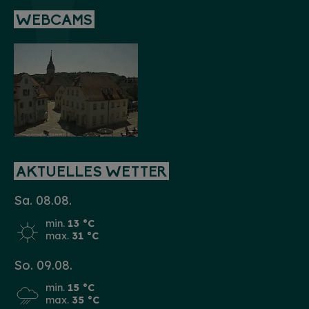
WEBCAMS
AKTUELLES WETTER
Sa. 08.08.
min.
13 °C
max.
31 °C
So. 09.08.
min.
15 °C
max.
35 °C