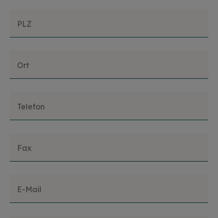
PLZ
Ort
Telefon
Fax
E-Mail