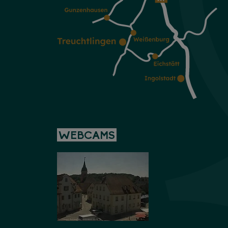
WEBCAMS