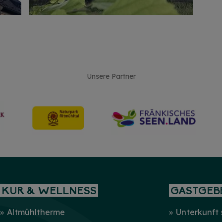
Unsere Partner
KUR & WELLNESS
GASTGEB
Altmühltherme
Unterkunft