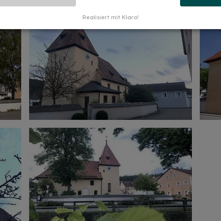
Realisiert mit Klaro!