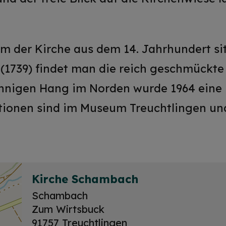
 der Kirche aus dem 14. Jahrhundert sit
(1739) findet man die reich geschmückte
onnigen Hang im Norden wurde 1964 eine 
ionen sind im Museum Treuchtlingen und
Kirche Schambach
Schambach
Zum Wirtsbuck
91757 Treuchtlingen