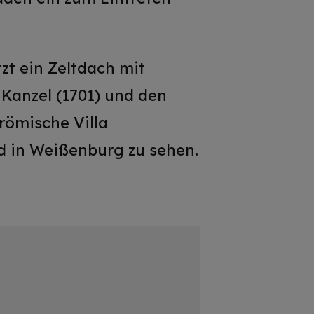
zt ein Zeltdach mit
 Kanzel (1701) und den
römische Villa
 in Weißenburg zu sehen.