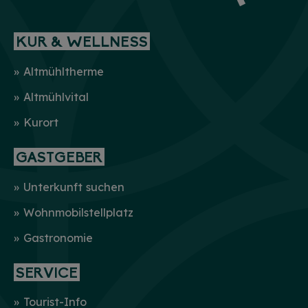
KUR & WELLNESS
Altmühltherme
Altmühlvital
Kurort
GASTGEBER
Unterkunft suchen
Wohnmobilstellplatz
Gastronomie
SERVICE
Tourist-Info