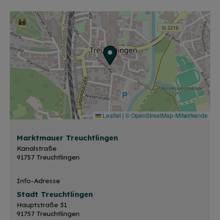
Leaflet
|
© OpenStreetMap-Mitwirkende
Marktmauer Treuchtlingen
Kanalstraße
91757 Treuchtlingen
Info-Adresse
Stadt Treuchtlingen
Hauptstraße 31
91757 Treuchtlingen