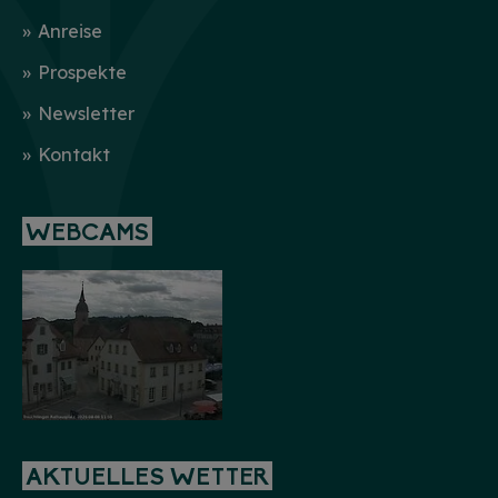
Anreise
Prospekte
Newsletter
Kontakt
WEBCAMS
AKTUELLES WETTER