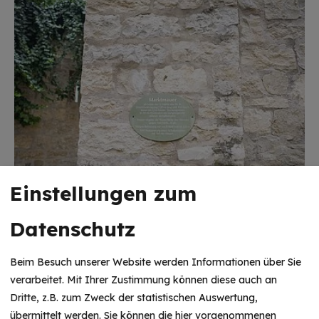
Einstellungen zum
Datenschutz
Beim Besuch unserer Website werden Informationen über Sie
verarbeitet. Mit Ihrer Zustimmung können diese auch an
Dritte, z.B. zum Zweck der statistischen Auswertung,
HINWEIS
übermittelt werden. Sie können die hier vorgenommenen