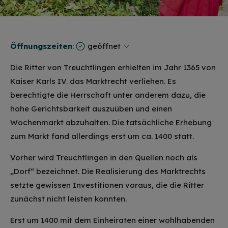
Öffnungszeiten
:
geöffnet
Die Ritter von Treuchtlingen erhielten im Jahr 1365 von
Kaiser Karls IV. das Marktrecht verliehen. Es
berechtigte die Herrschaft unter anderem dazu, die
hohe Gerichtsbarkeit auszuüben und einen
Wochenmarkt abzuhalten. Die tatsächliche Erhebung
zum Markt fand allerdings erst um ca. 1400 statt.
Vorher wird Treuchtlingen in den Quellen noch als
„Dorf“ bezeichnet. Die Realisierung des Marktrechts
setzte gewissen Investitionen voraus, die die Ritter
zunächst nicht leisten konnten.
Erst um 1400 mit dem Einheiraten einer wohlhabenden