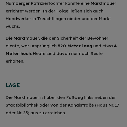
Nürnberger Patriziertochter konnte eine Marktmauer
errichtet werden. In der Folge ließen sich auch
Handwerker in Treuchtlingen nieder und der Markt
wuchs.
Die Marktmauer, die der Sicherheit der Bewohner
diente, war ursprünglich
520 Meter lang
und etwa
4
Meter hoch
. Heute sind davon nur noch Reste
erhalten.
LAGE
Die Marktmauer ist über den Fußweg links neben der
Stadtbibliothek oder von der Kanalstraße (Haus Nr. 17
oder Nr. 23) aus zu erreichen.