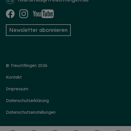
Newsletter abonnieren
© Treuchtlingen 2026
Kontakt
Impressum
Datenschutzerklärung
Datenschutzeinstellungen