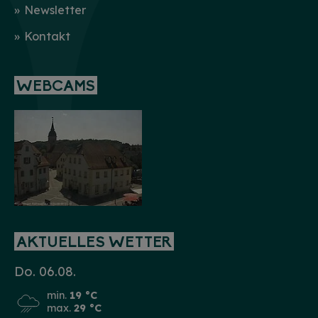
Newsletter
Kontakt
WEBCAMS
AKTUELLES WETTER
Do. 06.08.
min.
19 °C
max.
29 °C