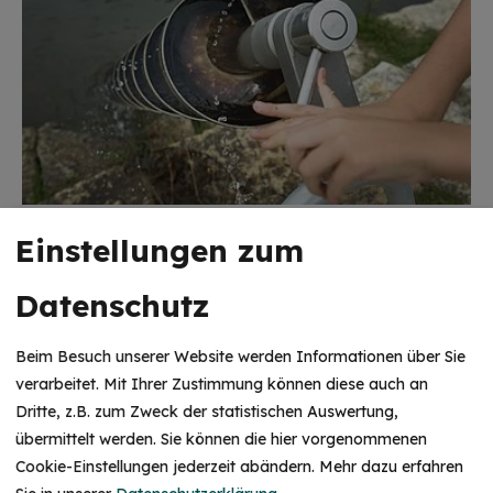
Einstellungen zum
Datenschutz
Beim Besuch unserer Website werden Informationen über Sie
verarbeitet. Mit Ihrer Zustimmung können diese auch an
Dritte, z.B. zum Zweck der statistischen Auswertung,
übermittelt werden. Sie können die hier vorgenommenen
Cookie-Einstellungen jederzeit abändern.
Mehr dazu erfahren