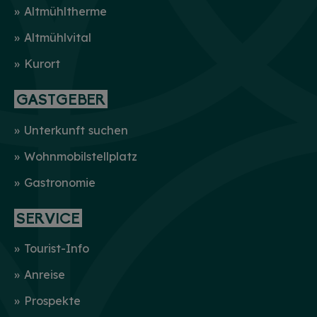
Altmühltherme
Altmühlvital
Kurort
GASTGEBER
Unterkunft suchen
Wohnmobilstellplatz
Gastronomie
SERVICE
Tourist-Info
Anreise
Prospekte