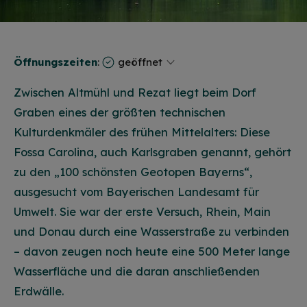
Öffnungszeiten
:
geöffnet
Zwischen Altmühl und Rezat liegt beim Dorf
Graben eines der größten technischen
Kulturdenkmäler des frühen Mittelalters: Diese
Fossa Carolina, auch Karlsgraben genannt, gehört
zu den „100 schönsten Geotopen Bayerns“,
ausgesucht vom Bayerischen Landesamt für
Umwelt. Sie war der erste Versuch, Rhein, Main
und Donau durch eine Wasserstraße zu verbinden
– davon zeugen noch heute eine 500 Meter lange
Wasserfläche und die daran anschließenden
Erdwälle.