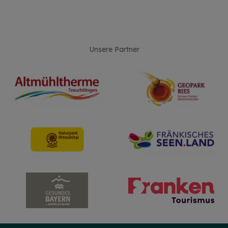
Unsere Partner