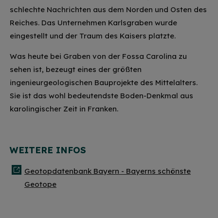
schlechte Nachrichten aus dem Norden und Osten des
Reiches. Das Unternehmen Karlsgraben wurde
eingestellt und der Traum des Kaisers platzte.
Was heute bei Graben von der Fossa Carolina zu
sehen ist, bezeugt eines der größten
ingenieurgeologischen Bauprojekte des Mittelalters.
Sie ist das wohl bedeutendste Boden-Denkmal aus
karolingischer Zeit in Franken.
WEITERE INFOS
Geotopdatenbank Bayern - Bayerns schönste
Geotope