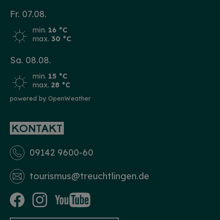
Fr. 07.08.
min.
16 °C
max.
30 °C
Sa. 08.08.
min.
15 °C
max.
28 °C
powered by OpenWeather
KONTAKT
09142 9600-60
tourismus­@treuchtlingen.de