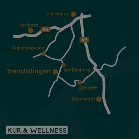
KUR & WELLNESS