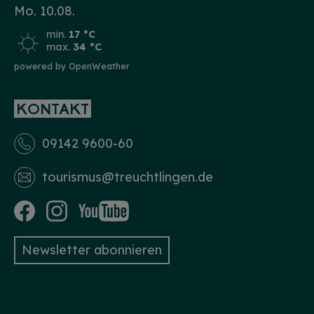
Mo. 10.08.
min.
17 °C
max.
34 °C
powered by OpenWeather
KONTAKT
09142 9600-60
tourismus­@treuchtlingen.de
Newsletter abonnieren