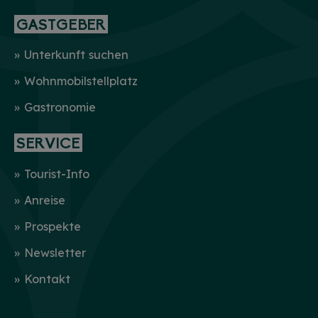
GASTGEBER
Unterkunft suchen
Wohnmobilstellplatz
Gastronomie
SERVICE
Tourist-Info
Anreise
Prospekte
Newsletter
Kontakt