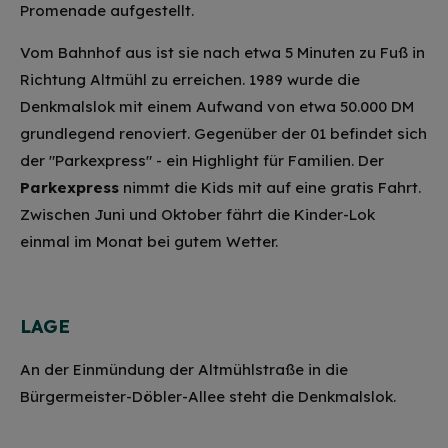
Promenade aufgestellt.
Vom Bahnhof aus ist sie nach etwa 5 Minuten zu Fuß in
Richtung Altmühl zu erreichen. 1989 wurde die
Denkmalslok mit einem Aufwand von etwa 50.000 DM
grundlegend renoviert. Gegenüber der 01 befindet sich
der "Parkexpress" - ein Highlight für Familien. Der
Parkexpress
nimmt die Kids mit auf eine gratis Fahrt.
Zwischen Juni und Oktober fährt die Kinder-Lok
einmal im Monat bei gutem Wetter.
LAGE
An der Einmündung der Altmühlstraße in die
Bürgermeister-Döbler-Allee steht die Denkmalslok.