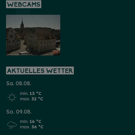
WEBCAMS
AKTUELLES WETTER
Sa. 08.08.
min.
13 °C
max.
32 °C
So. 09.08.
min.
16 °C
max.
36 °C