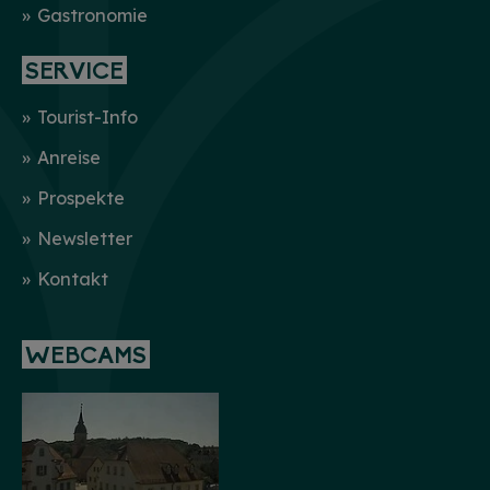
Gastronomie
SERVICE
Tourist-Info
Anreise
Prospekte
Newsletter
Kontakt
WEBCAMS