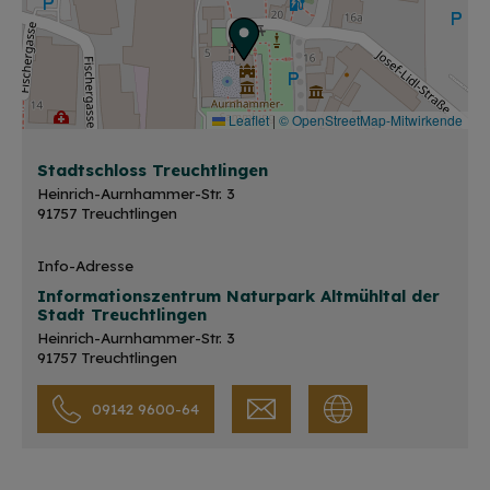
Leaflet
|
© OpenStreetMap-Mitwirkende
Stadtschloss Treuchtlingen
Heinrich-Aurnhammer-Str. 3
91757 Treuchtlingen
Info-Adresse
Informationszentrum Naturpark Altmühltal der
Stadt Treuchtlingen
Heinrich-Aurnhammer-Str. 3
91757 Treuchtlingen
09142 9600-64