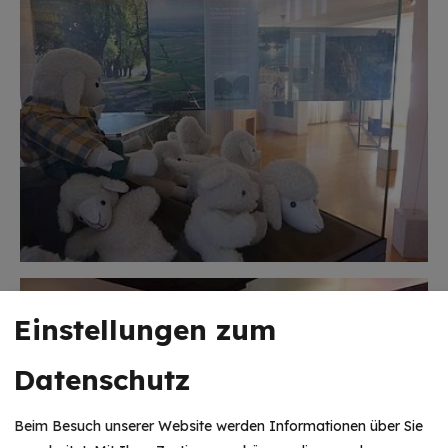
Einstellungen zum
Datenschutz
Beim Besuch unserer Website werden Informationen über Sie