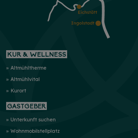
KUR & WELLNESS
Altmühltherme
Altmühlvital
Kurort
GASTGEBER
Unterkunft suchen
Wohnmobilstellplatz