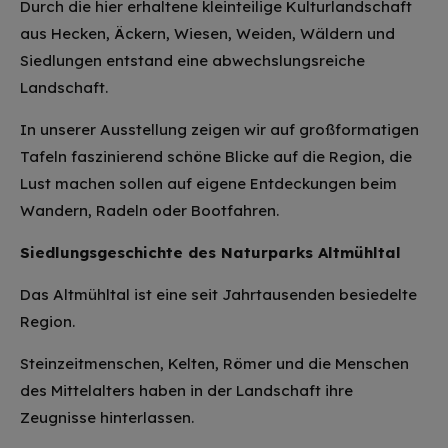
Durch die hier erhaltene kleinteilige Kulturlandschaft
aus Hecken, Äckern, Wiesen, Weiden, Wäldern und
Siedlungen entstand eine abwechslungsreiche
Landschaft.
In unserer Ausstellung zeigen wir auf großformatigen
Tafeln faszinierend schöne Blicke auf die Region, die
Lust machen sollen auf eigene Entdeckungen beim
Wandern, Radeln oder Bootfahren.
Siedlungsgeschichte des Naturparks Altmühltal
Das Altmühltal ist eine seit Jahrtausenden besiedelte
Region.
Steinzeitmenschen, Kelten, Römer und die Menschen
des Mittelalters haben in der Landschaft ihre
Zeugnisse hinterlassen.