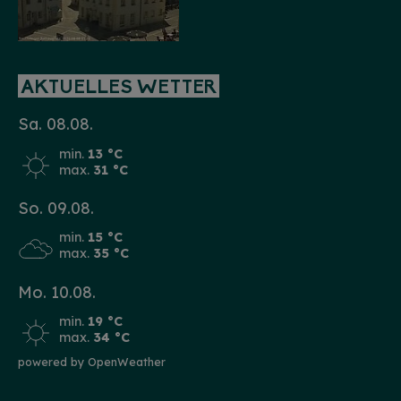
AKTUELLES WETTER
Sa. 08.08.
min.
13 °C
max.
31 °C
So. 09.08.
min.
15 °C
max.
35 °C
Mo. 10.08.
min.
19 °C
max.
34 °C
powered by OpenWeather