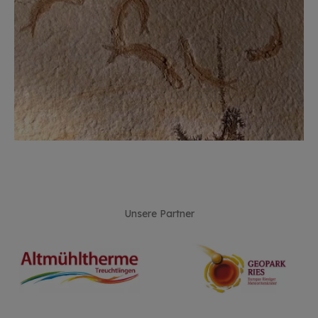
Unsere Partner