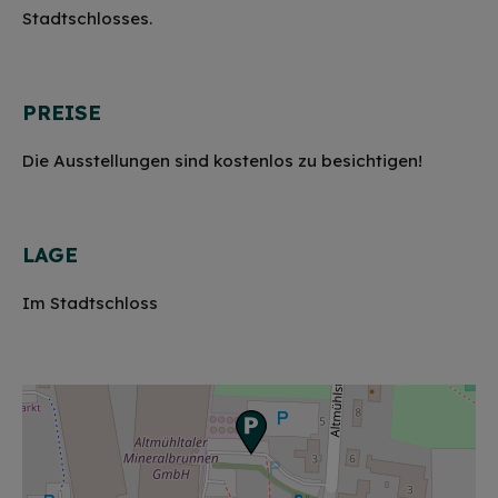
Stadtschlosses.
PREISE
Die Ausstellungen sind kostenlos zu besichtigen!
LAGE
Im Stadtschloss