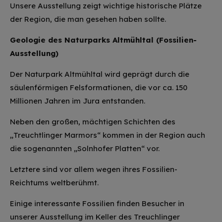
Unsere Ausstellung zeigt wichtige historische Plätze
der Region, die man gesehen haben sollte.
Geologie des Naturparks Altmühltal (Fossilien-
Ausstellung)
Der Naturpark Altmühltal wird geprägt durch die
säulenförmigen Felsformationen, die vor ca. 150
Millionen Jahren im Jura entstanden.
Neben den großen, mächtigen Schichten des
„Treuchtlinger Marmors“ kommen in der Region auch
die sogenannten „Solnhofer Platten“ vor.
Letztere sind vor allem wegen ihres Fossilien-
Reichtums weltberühmt.
Einige interessante Fossilien finden Besucher in
unserer Ausstellung im Keller des Treuchlinger