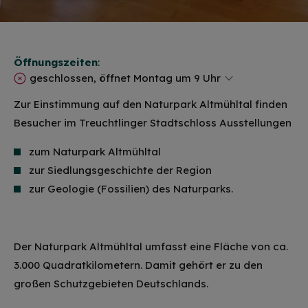
Öffnungszeiten
:
geschlossen, öffnet Montag um 9 Uhr
Zur Einstimmung auf den Naturpark Altmühltal finden
Besucher im Treuchtlinger Stadtschloss Ausstellungen
zum Naturpark Altmühltal
zur Siedlungsgeschichte der Region
zur Geologie (Fossilien) des Naturparks.
Der Naturpark Altmühltal umfasst eine Fläche von ca.
3.000 Quadratkilometern. Damit gehört er zu den
großen Schutzgebieten Deutschlands.