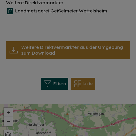
Weitere Direktvermarkter:
Landmetzgerei Geißelmeier Wettelsheim
Weitere Direktvermarkter aus der Umgebung
zum Download
Filtern
Liste
+
−
Karte