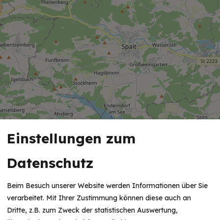
Einstellungen zum
Datenschutz
Beim Besuch unserer Website werden Informationen über Sie
verarbeitet. Mit Ihrer Zustimmung können diese auch an
Dritte, z.B. zum Zweck der statistischen Auswertung,
HINWEIS