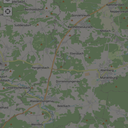
Luftbild