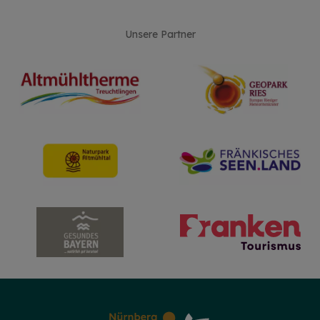
Unsere Partner