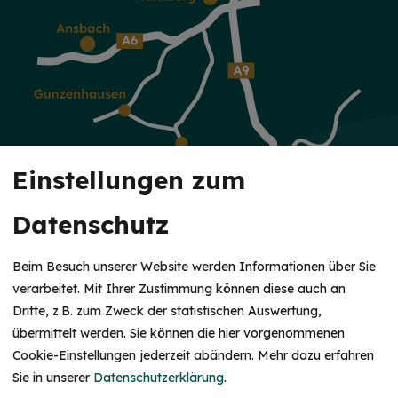
Einstellungen zum
Datenschutz
Beim Besuch unserer Website werden Informationen über Sie
verarbeitet. Mit Ihrer Zustimmung können diese auch an
Dritte, z.B. zum Zweck der statistischen Auswertung,
KUR & WELLNESS
übermittelt werden. Sie können die hier vorgenommenen
Cookie-Einstellungen jederzeit abändern.
Mehr dazu erfahren
Altmühltherme
Sie in unserer
Datenschutzerklärung
.