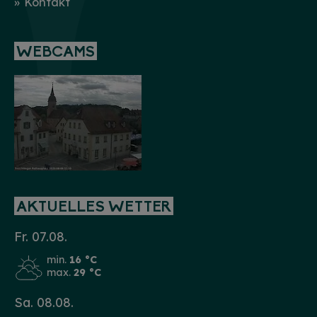
Kontakt
WEBCAMS
AKTUELLES WETTER
Fr. 07.08.
min.
16 °C
max.
29 °C
Sa. 08.08.