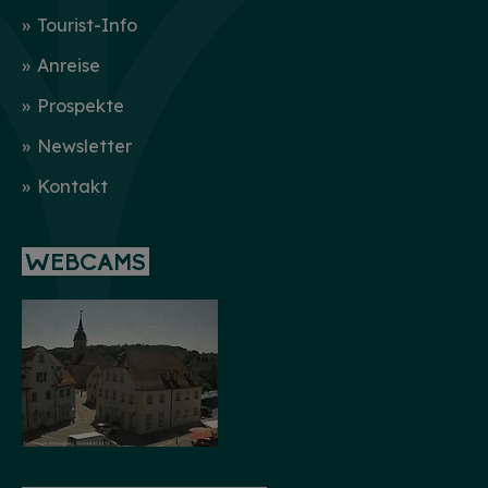
Tourist-Info
Anreise
Prospekte
Newsletter
Kontakt
WEBCAMS