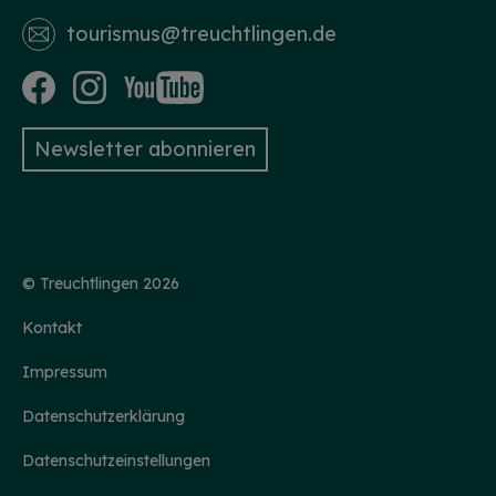
tourismus­@treuchtlingen.de
Newsletter abonnieren
© Treuchtlingen 2026
Kontakt
Impressum
Datenschutzerklärung
Datenschutzeinstellungen