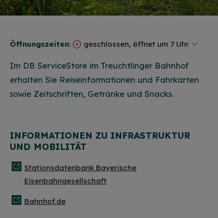
Öffnungszeiten
:
geschlossen, öffnet um 7 Uhr
Im DB ServiceStore im Treuchtlinger Bahnhof
erhalten Sie Reiseinformationen und Fahrkarten
sowie Zeitschriften, Getränke und Snacks.
INFORMATIONEN ZU INFRASTRUKTUR
UND MOBILITÄT
Stationsdatenbank Bayerische
Eisenbahngesellschaft
Bahnhof.de