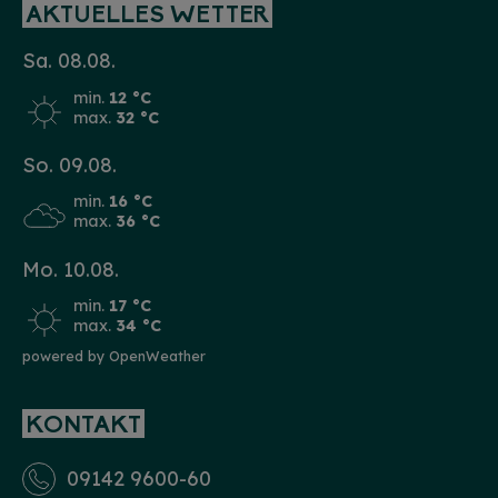
AKTUELLES WETTER
Sa. 08.08.
min.
12 °C
max.
32 °C
So. 09.08.
min.
16 °C
max.
36 °C
Mo. 10.08.
min.
17 °C
max.
34 °C
powered by OpenWeather
KONTAKT
09142 9600-60