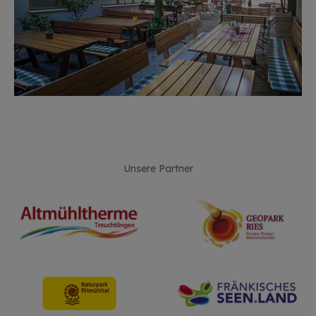
Unsere Partner