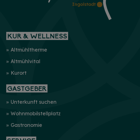
KUR & WELLNESS
Altmühltherme
Altmühlvital
Kurort
GASTGEBER
Unterkunft suchen
Wohnmobilstellplatz
Gastronomie