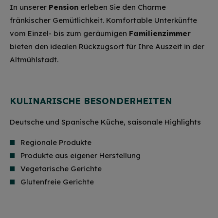
In unserer
Pension
erleben Sie den Charme
fränkischer Gemütlichkeit. Komfortable Unterkünfte
vom Einzel- bis zum geräumigen
Familienzimmer
bieten den idealen Rückzugsort für Ihre Auszeit in der
Altmühlstadt.
KULINARISCHE BESONDERHEITEN
Deutsche und Spanische Küche, saisonale Highlights
Regionale Produkte
Produkte aus eigener Herstellung
Vegetarische Gerichte
Glutenfreie Gerichte