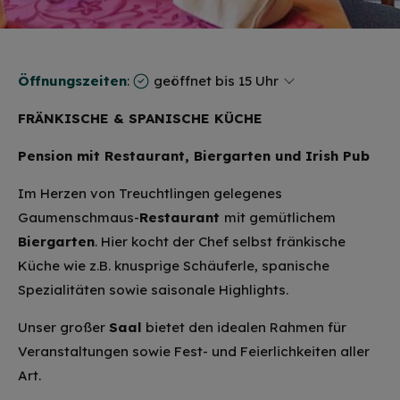
Öffnungszeiten
:
geöffnet bis 15 Uhr
FRÄNKISCHE & SPANISCHE KÜCHE
Pension mit Restaurant, Biergarten und Irish Pub
Im Herzen von Treuchtlingen gelegenes
Gaumenschmaus-
Restaurant
mit gemütlichem
Biergarten
. Hier kocht der Chef selbst fränkische
Küche wie z.B. knusprige Schäuferle, spanische
Spezialitäten sowie saisonale Highlights.
Unser großer
Saal
bietet den idealen Rahmen für
Veranstaltungen sowie Fest- und Feierlichkeiten aller
Art.