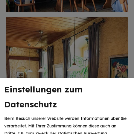
Einstellungen zum
Datenschutz
Beim Besuch unserer Website werden Informationen über Sie
verarbeitet. Mit Ihrer Zustimmung können diese auch an
Dritte, z.B. zum Zweck der statistischen Auswertung,