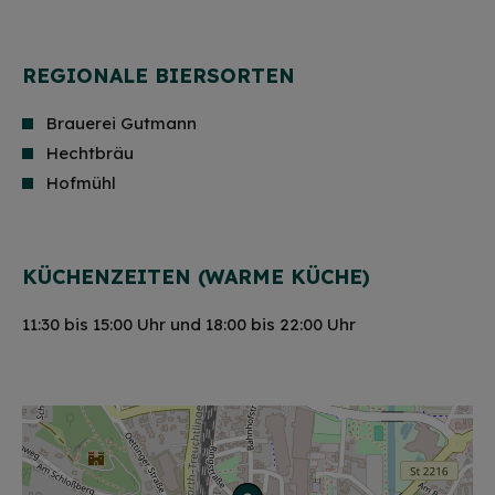
REGIONALE BIERSORTEN
Brauerei Gutmann
Hechtbräu
Hofmühl
KÜCHENZEITEN (WARME KÜCHE)
11:30 bis 15:00 Uhr und 18:00 bis 22:00 Uhr