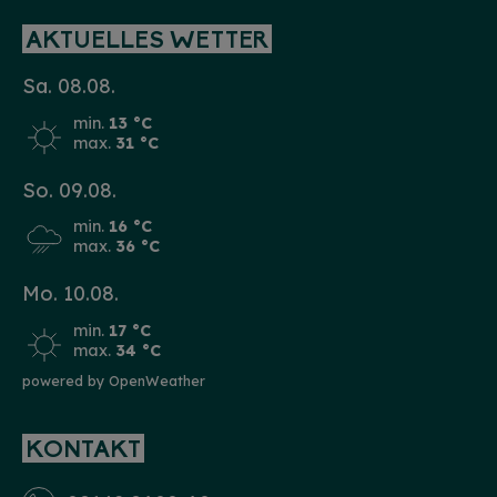
AKTUELLES WETTER
Sa. 08.08.
min.
13 °C
max.
31 °C
So. 09.08.
min.
16 °C
max.
36 °C
Mo. 10.08.
min.
17 °C
max.
34 °C
powered by OpenWeather
KONTAKT