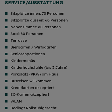
SERVICE/AUSSTATTUNG
Sitzplätze innen: 70 Personen
Sitzplätze aussen: 60 Personen
Nebenzimmer: 60 Personen
Saal: 80 Personen
Terrasse
Biergarten / Wirtsgarten
Seniorenportionen
Kindermenüs
Kinderhochstühle (bis 3 Jahre)
Parkplatz (PKW) am Haus
Busreisen willkommen
Kreditkarten akzeptiert
EC-Karten akzeptiert
WLAN
Bedingt Rollstuhlgerecht