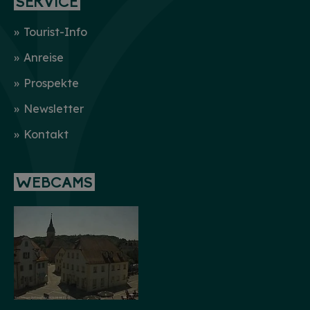
SERVICE
Tourist-Info
Anreise
Prospekte
Newsletter
Kontakt
WEBCAMS