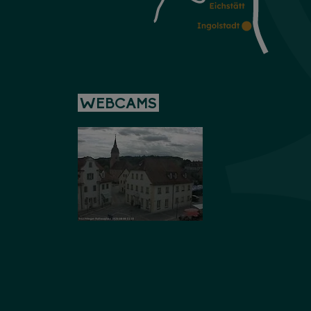
WEBCAMS