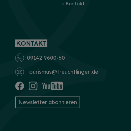
Kontakt
KONTAKT
09142 9600-60
tourismus­@treuchtlingen.de
Newsletter abonnieren