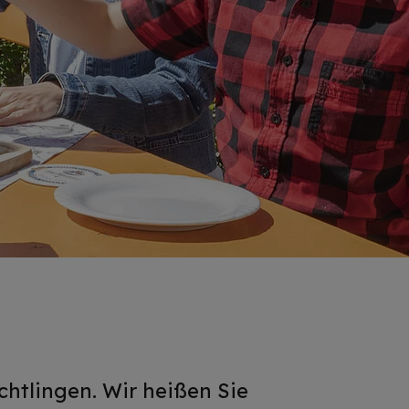
htlingen. Wir heißen Sie