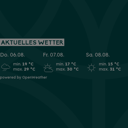
AKTUELLES WETTER
Do. 06.08.
Fr. 07.08.
Sa. 08.08.
min.
19 °C
min.
17 °C
min.
15 °C
max.
29 °C
max.
30 °C
max.
31 °C
powered by OpenWeather