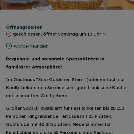
Öffnungszeiten
:
geschlossen, öffnet Samstag um 10 Uhr
Wanderfreundlich
Regionale und saisonale Spezialitäten in
familiärer Atmosphäre!
Im Gasthaus "Zum Goldenen Stern" (oder einfach nur
Knoll) bekommen Sie eine sehr gute fränkische Küche
mit sehr netten Gastgebern.
Großer Saal (klimatisiert) für Festlichkeiten bis zu 150
Personen, angrenzende Terrasse mit 25 Plätzen,
Gaststube mit 40 Sitzplätzen, Nebenzimmer für
Feierlichkeiten bis zu 35 Personen, vom Festsaal