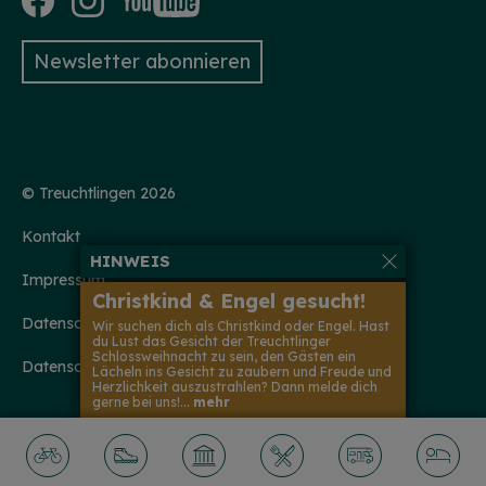
Newsletter abonnieren
© Treuchtlingen 2026
Kontakt
HINWEIS
Impressum
Christkind & Engel gesucht!
Datenschutzerklärung
Wir suchen dich als Christkind oder Engel. Hast
du Lust das Gesicht der Treuchtlinger
Schlossweihnacht zu sein, den Gästen ein
Datenschutzeinstellungen
Lächeln ins Gesicht zu zaubern und Freude und
Herzlichkeit auszustrahlen? Dann melde dich
gerne bei uns!...
mehr