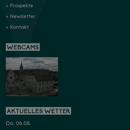
Prospekte
Newsletter
Kontakt
WEBCAMS
AKTUELLES WETTER
Do. 06.08.