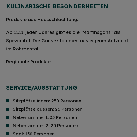
KULINARISCHE BESONDERHEITEN
Produkte aus Hausschlachtung.
Ab 11.11. jeden Jahres gibt es die "Martinsgans" als
Spezialität. Die Gänse stammen aus eigener Aufzucht
im Rohrachtal.
Regionale Produkte
SERVICE/AUSSTATTUNG
Sitzplätze innen: 250 Personen
Sitzplätze aussen: 25 Personen
Nebenzimmer 1: 35 Personen
Nebenzimmer 2: 20 Personen
Saal: 150 Personen