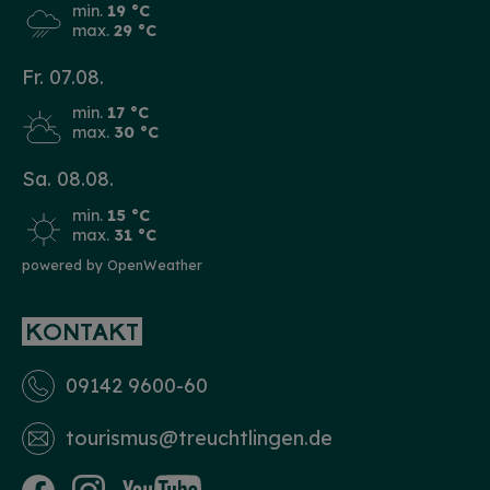
min.
19 °C
max.
29 °C
Fr. 07.08.
min.
17 °C
max.
30 °C
Sa. 08.08.
min.
15 °C
max.
31 °C
powered by OpenWeather
KONTAKT
09142 9600-60
tourismus­@treuchtlingen.de