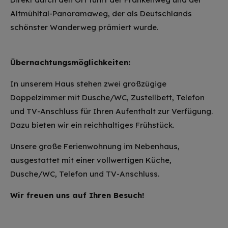
Altmühltal-Panoramaweg, der als Deutschlands
schönster Wanderweg prämiert wurde.
Übernachtungsmöglichkeiten:
In unserem Haus stehen zwei großzügige
Doppelzimmer mit Dusche/WC, Zustellbett, Telefon
und TV-Anschluss für Ihren Aufenthalt zur Verfügung.
Dazu bieten wir ein reichhaltiges Frühstück.
Unsere große Ferienwohnung im Nebenhaus,
ausgestattet mit einer vollwertigen Küche,
Dusche/WC, Telefon und TV-Anschluss.
Wir freuen uns auf Ihren Besuch!