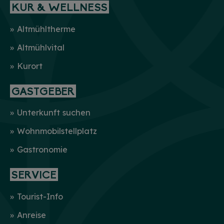
KUR & WELLNESS
Altmühltherme
Altmühlvital
Kurort
GASTGEBER
Unterkunft suchen
Wohnmobilstellplatz
Gastronomie
SERVICE
Tourist-Info
Anreise