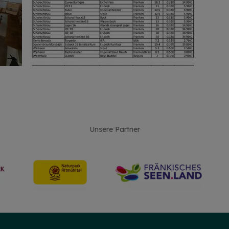
Unsere Partner