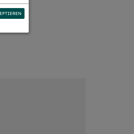
EPTIEREN