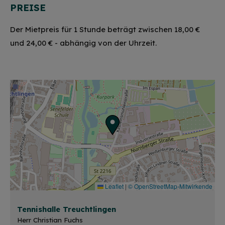
PREISE
Der Mietpreis für 1 Stunde beträgt zwischen 18,00 €
und 24,00 € - abhängig von der Uhrzeit.
Leaflet
|
© OpenStreetMap-Mitwirkende
Tennishalle Treuchtlingen
Herr Christian Fuchs