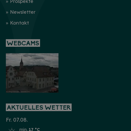
Prospekte
Newsletter
Kontakt
WEBCAMS
AKTUELLES WETTER
Fr. 07.08.
min.
17 °C