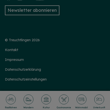
Newsletter abonnieren
© Treuchtlingen 2026
Kontakt
Impressum
Datenschutzerklärung
Datenschutzeinstellungen
Radfahren
Wandern
Kultur
Gastronomie
Wohnmobil
Unterkunft