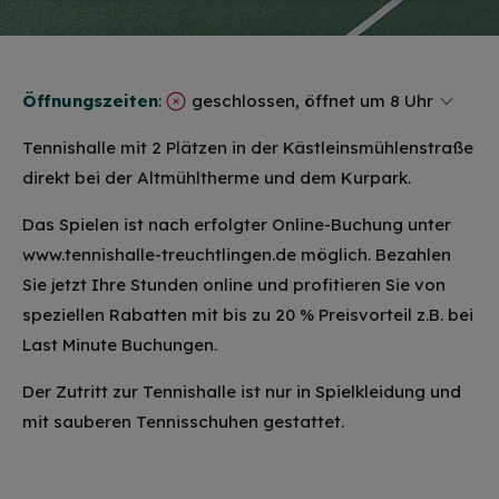
Öffnungszeiten
:
geschlossen, öffnet um 8 Uhr
Tennishalle mit 2 Plätzen in der Kästleinsmühlenstraße
direkt bei der Altmühltherme und dem Kurpark.
Das Spielen ist nach erfolgter Online-Buchung unter
www.tennishalle-treuchtlingen.de möglich. Bezahlen
Sie jetzt Ihre Stunden online und profitieren Sie von
speziellen Rabatten mit bis zu 20 % Preisvorteil z.B. bei
Last Minute Buchungen.
Der Zutritt zur Tennishalle ist nur in Spielkleidung und
mit sauberen Tennisschuhen gestattet.