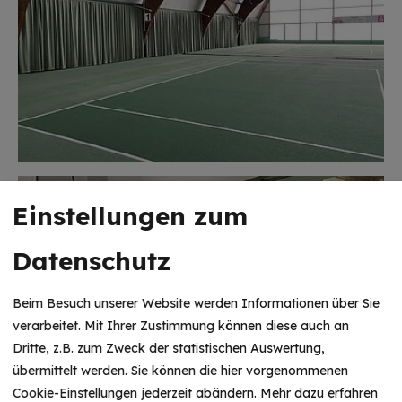
Einstellungen zum
Datenschutz
Beim Besuch unserer Website werden Informationen über Sie
verarbeitet. Mit Ihrer Zustimmung können diese auch an
Dritte, z.B. zum Zweck der statistischen Auswertung,
HINWEIS
übermittelt werden. Sie können die hier vorgenommenen
Christkind & Engel gesucht!
Cookie-Einstellungen jederzeit abändern.
Mehr dazu erfahren