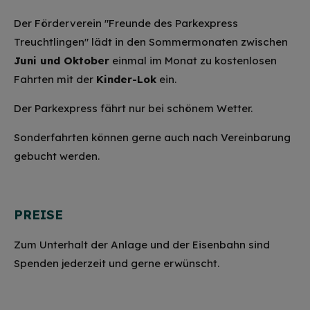
Der Förderverein "Freunde des Parkexpress
Treuchtlingen" lädt in den Sommermonaten zwischen
Juni und Oktober
einmal im Monat zu kostenlosen
Fahrten mit der
Kinder-Lok
ein.
Der Parkexpress fährt nur bei schönem Wetter.
Sonderfahrten können gerne auch nach Vereinbarung
gebucht werden.
PREISE
Zum Unterhalt der Anlage und der Eisenbahn sind
Spenden jederzeit und gerne erwünscht.