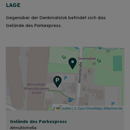
LAGE
Gegenüber der Denkmalslok befindet sich das
Gelände des Parkexpress.
Leaflet
|
© OpenStreetMap-Mitwirkende
Gelände des Parkexpress
Altmühlstraße