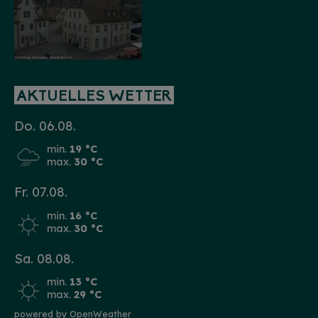
AKTUELLES WETTER
Do. 06.08.
min.
19 °C
max.
30 °C
Fr. 07.08.
min.
16 °C
max.
30 °C
Sa. 08.08.
min.
13 °C
max.
29 °C
powered by OpenWeather