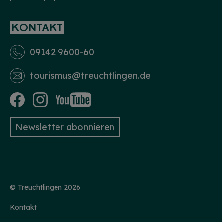
KONTAKT
09142 9600-60
tourismus­@treuchtlingen.de
Newsletter abonnieren
© Treuchtlingen 2026
Kontakt