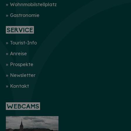
Wohnmobilstellplatz
Gastronomie
SERVICE
Tourist-Info
Anreise
Prospekte
Newsletter
Kontakt
WEBCAMS