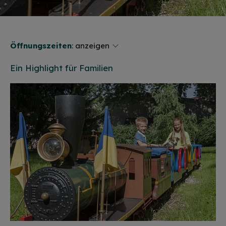
Öffnungszeiten
:
anzeigen
Ein Highlight für Familien