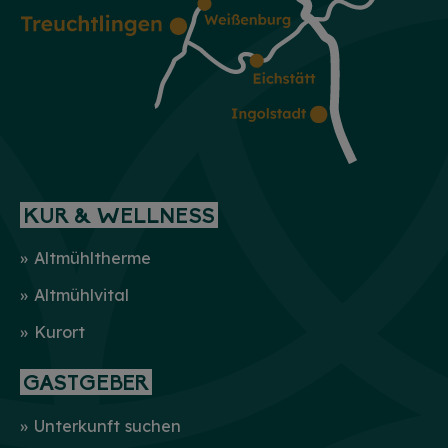
KUR & WELLNESS
Altmühltherme
Altmühlvital
Kurort
GASTGEBER
Unterkunft suchen