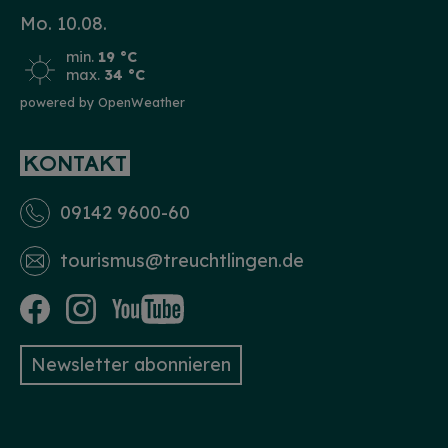
Mo. 10.08.
min.
19 °C
max.
34 °C
powered by OpenWeather
KONTAKT
09142 9600-60
tourismus­@treuchtlingen.de
Newsletter abonnieren