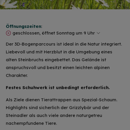
Öffnungszeiten
:
geschlossen, öffnet Sonntag um 9 Uhr
Der 3D-Bogenparcours ist ideal in die Natur integriert.
Liebevoll und mit Herzblut in die Umgebung eines
alten Steinbruchs eingebettet. Das Gelände ist
anspruchsvoll und besitzt einen leichten alpinen
Charakter.
Festes Schuhwerk ist unbedingt erforderlich.
Als Ziele dienen Tierattrappen aus Spezial-Schaum.
Highlights sind sicherlich der Grizzlybär und der
Steinadler als auch viele andere naturgetreu
nachempfundene Tiere.