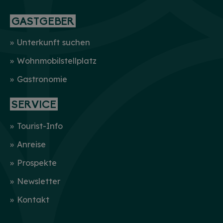
GASTGEBER
Unterkunft suchen
Wohnmobilstellplatz
Gastronomie
SERVICE
Tourist-Info
Anreise
Prospekte
Newsletter
Kontakt