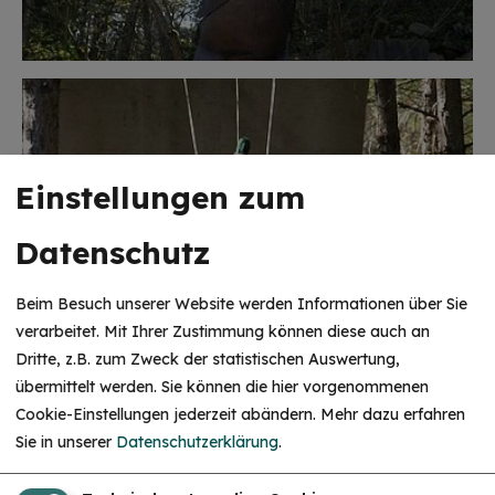
Einstellungen zum
Datenschutz
Beim Besuch unserer Website werden Informationen über Sie
verarbeitet. Mit Ihrer Zustimmung können diese auch an
Dritte, z.B. zum Zweck der statistischen Auswertung,
übermittelt werden. Sie können die hier vorgenommenen
Cookie-Einstellungen jederzeit abändern.
Mehr dazu erfahren
Sie in unserer
Datenschutzerklärung
.
Unsere Partner