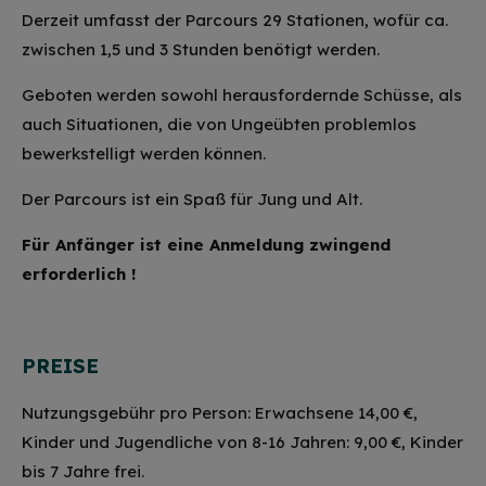
Derzeit umfasst der Parcours 29 Stationen, wofür ca.
zwischen 1,5 und 3 Stunden benötigt werden.
Geboten werden sowohl herausfordernde Schüsse, als
auch Situationen, die von Ungeübten problemlos
bewerkstelligt werden können.
Der Parcours ist ein Spaß für Jung und Alt.
Für Anfänger ist eine Anmeldung zwingend
erforderlich !
PREISE
Nutzungsgebühr pro Person: Erwachsene 14,00 €,
Kinder und Jugendliche von 8-16 Jahren: 9,00 €, Kinder
bis 7 Jahre frei.