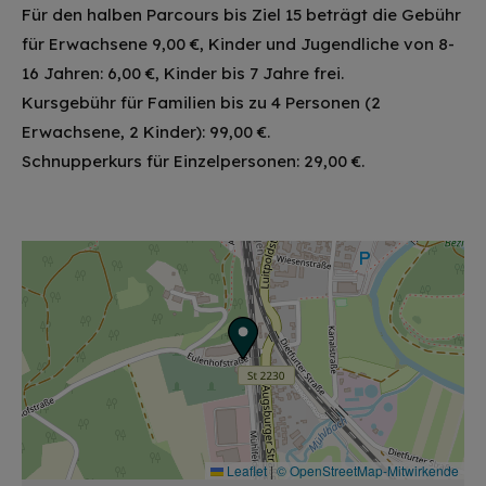
Für den halben Parcours bis Ziel 15 beträgt die Gebühr
für Erwachsene 9,00 €, Kinder und Jugendliche von 8-
16 Jahren: 6,00 €, Kinder bis 7 Jahre frei.
Kursgebühr für Familien bis zu 4 Personen (2
Erwachsene, 2 Kinder): 99,00 €.
Schnupperkurs für Einzelpersonen: 29,00 €.
Leaflet
|
© OpenStreetMap-Mitwirkende