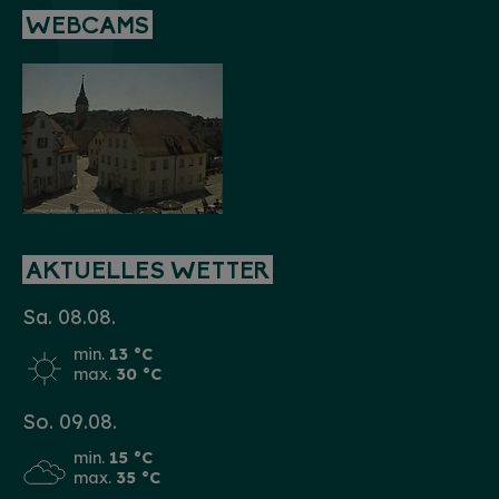
WEBCAMS
AKTUELLES WETTER
Sa. 08.08.
min.
13 °C
max.
30 °C
So. 09.08.
min.
15 °C
max.
35 °C