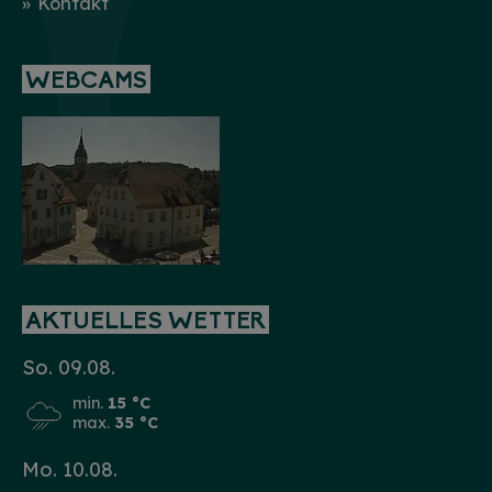
Kontakt
WEBCAMS
AKTUELLES WETTER
So. 09.08.
min.
15 °C
max.
35 °C
Mo. 10.08.