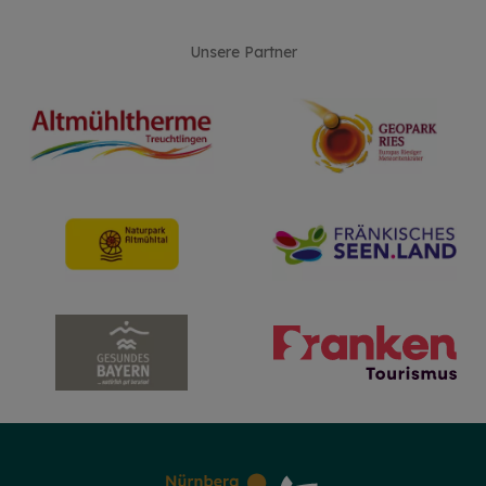
Unsere Partner