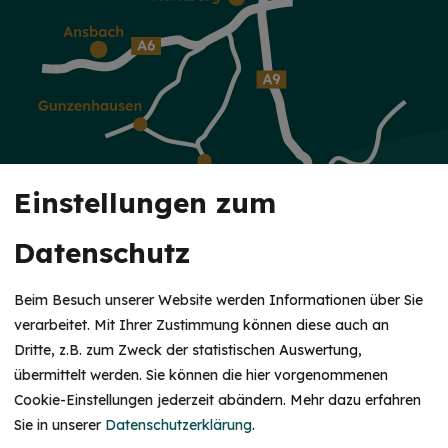
Einstellungen zum
Datenschutz
Beim Besuch unserer Website werden Informationen über Sie
verarbeitet. Mit Ihrer Zustimmung können diese auch an
Dritte, z.B. zum Zweck der statistischen Auswertung,
KUR & WELLNESS
übermittelt werden. Sie können die hier vorgenommenen
Cookie-Einstellungen jederzeit abändern.
Mehr dazu erfahren
Altmühltherme
Sie in unserer
Datenschutzerklärung
.