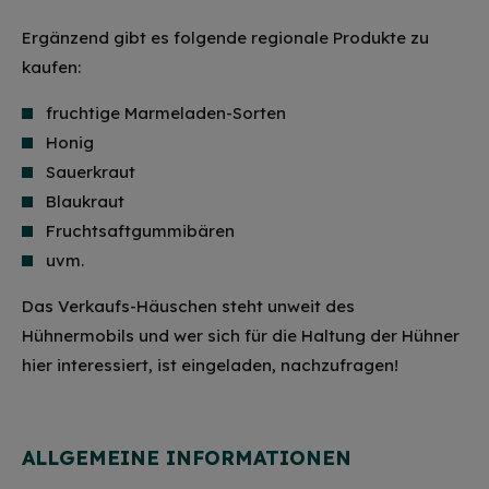
Ergänzend gibt es folgende regionale Produkte zu
kaufen:
fruchtige Marmeladen-Sorten
Honig
Sauerkraut
Blaukraut
Fruchtsaftgummibären
uvm.
Das Verkaufs-Häuschen steht unweit des
Hühnermobils und wer sich für die Haltung der Hühner
hier interessiert, ist eingeladen, nachzufragen!
ALLGEMEINE INFORMATIONEN