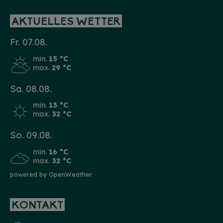
AKTUELLES WETTER
Fr. 07.08.
min.
15 °C
max.
29 °C
Sa. 08.08.
min.
13 °C
max.
32 °C
So. 09.08.
min.
16 °C
max.
32 °C
powered by OpenWeather
KONTAKT