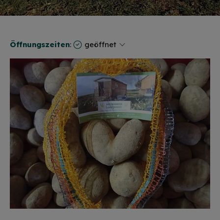
Öffnungszeiten
:
geöffnet