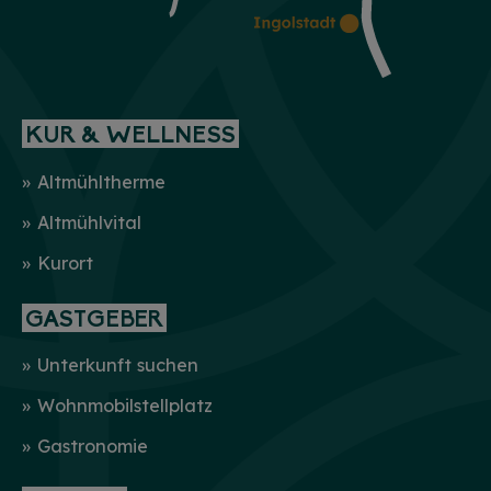
KUR & WELLNESS
Altmühltherme
Altmühlvital
Kurort
GASTGEBER
Unterkunft suchen
Wohnmobilstellplatz
Gastronomie