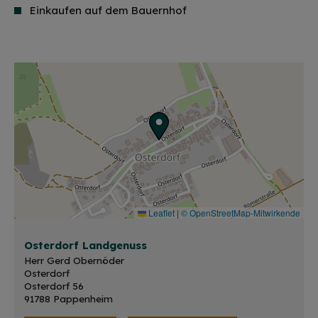
Einkaufen auf dem Bauernhof
Leaflet
|
© OpenStreetMap-Mitwirkende
Osterdorf Landgenuss
Herr Gerd Obernöder
Osterdorf
Osterdorf 56
91788 Pappenheim