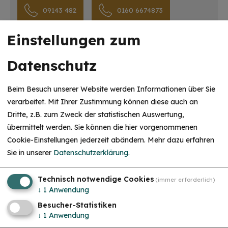
09143 482
0160 6674873
Einstellungen zum
Datenschutz
Beim Besuch unserer Website werden Informationen über Sie
verarbeitet. Mit Ihrer Zustimmung können diese auch an
Dritte, z.B. zum Zweck der statistischen Auswertung,
Unsere Partner
übermittelt werden. Sie können die hier vorgenommenen
Cookie-Einstellungen jederzeit abändern.
Mehr dazu erfahren
Sie in unserer
Datenschutzerklärung
.
Technisch notwendige Cookies
(immer erforderlich)
↓
1
Anwendung
Besucher-Statistiken
↓
1
Anwendung