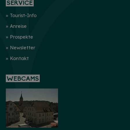
SERVICE
Tourist-Info
Anreise
Prospekte
Newsletter
Kontakt
WEBCAMS