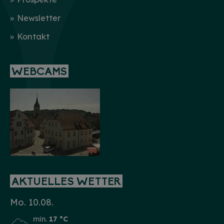
Newsletter
Kontakt
WEBCAMS
AKTUELLES WETTER
Mo. 10.08.
min.
17 °C