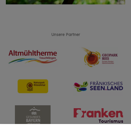
Unsere Partner