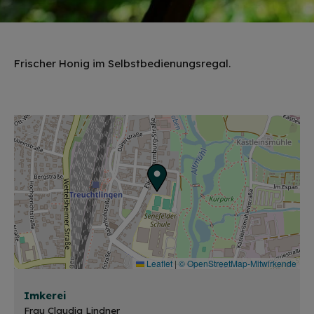
Frischer Honig im Selbstbedienungsregal.
Leaflet
|
© OpenStreetMap-Mitwirkende
Imkerei
Frau Claudia Lindner