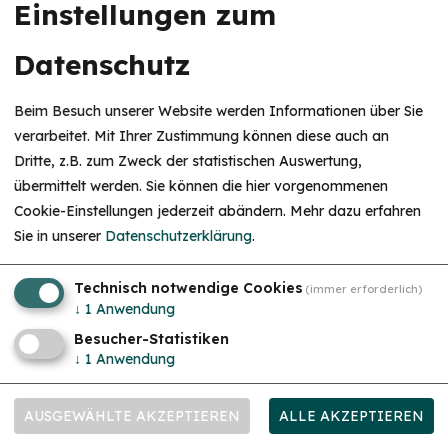
Einstellungen zum
Datenschutz
Beim Besuch unserer Website werden Informationen über Sie
verarbeitet. Mit Ihrer Zustimmung können diese auch an
Dritte, z.B. zum Zweck der statistischen Auswertung,
übermittelt werden. Sie können die hier vorgenommenen
Cookie-Einstellungen jederzeit abändern.
Mehr dazu erfahren
Sie in unserer
Datenschutzerklärung
.
Technisch notwendige Cookies
(immer erforderlich)
↓
1
Anwendung
Besucher-Statistiken
↓
1
Anwendung
AUSGEWÄHLTE AKZEPTIEREN
ALLE AKZEPTIEREN
KUR & WELLNESS