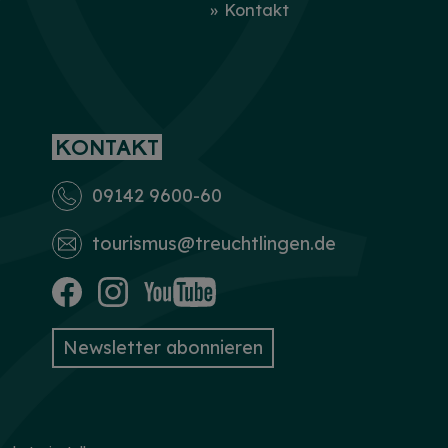
Kontakt
KONTAKT
09142 9600-60
tourismus­@treuchtlingen.de
Newsletter abonnieren