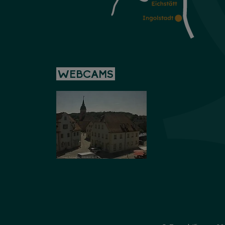
WEBCAMS