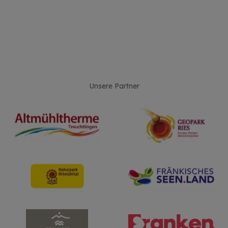
Unsere Partner