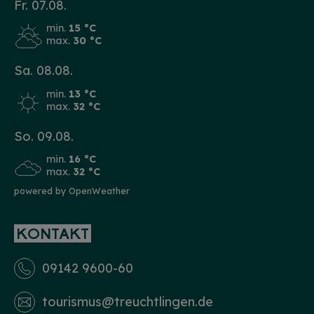
Fr. 07.08.
min.
15 °C
max.
30 °C
Sa. 08.08.
min.
13 °C
max.
32 °C
So. 09.08.
min.
16 °C
max.
32 °C
powered by OpenWeather
KONTAKT
09142 9600-60
tourismus­@treuchtlingen.de