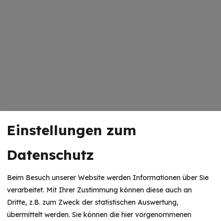
Einstellungen zum
Datenschutz
Beim Besuch unserer Website werden Informationen über Sie
verarbeitet. Mit Ihrer Zustimmung können diese auch an
Dritte, z.B. zum Zweck der statistischen Auswertung,
übermittelt werden. Sie können die hier vorgenommenen