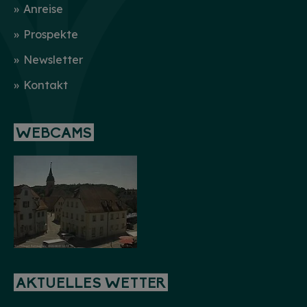
Anreise
Prospekte
Newsletter
Kontakt
WEBCAMS
AKTUELLES WETTER