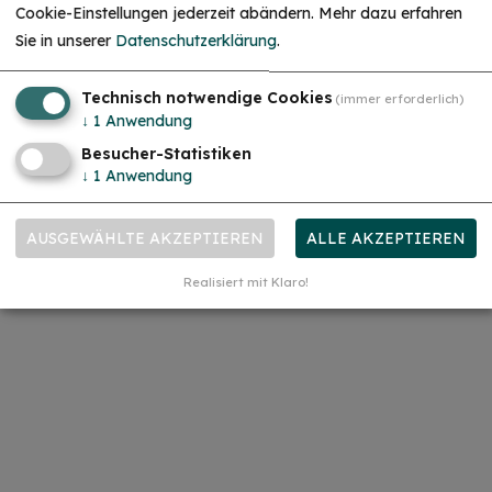
Cookie-Einstellungen jederzeit abändern.
Mehr dazu erfahren
Sie in unserer
Datenschutzerklärung
.
Technisch notwendige Cookies
(immer erforderlich)
↓
1
Anwendung
Besucher-Statistiken
↓
1
Anwendung
AUSGEWÄHLTE AKZEPTIEREN
ALLE AKZEPTIEREN
Realisiert mit Klaro!