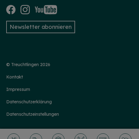
Newsletter abonnieren
© Treuchtlingen 2026
Kontakt
Impressum
Datenschutzerklärung
Datenschutzeinstellungen