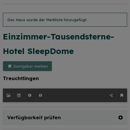
Das Haus wurde der Merkliste hinzugefügt.
Einzimmer-Tausendsterne-
Hotel SleepDome
Gastgeber merken
Treuchtlingen
Verfügbarkeit prüfen