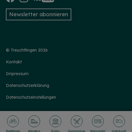
Newsletter abonnieren
© Treuchtlingen 2026
Kontakt
Impressum
Datenschutzerklärung
Datenschutzeinstellungen
Radfahren
Wandern
Kultur
Gastronomie
Wohnmobil
Unterkunft