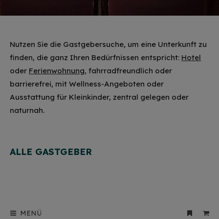
Nutzen Sie die Gastgebersuche, um eine Unterkunft zu
finden, die ganz Ihren Bedürfnissen entspricht:
Hotel
oder
Ferienwohnung
, fahrradfreundlich oder
barrierefrei, mit Wellness-Angeboten oder
Ausstattung für Kleinkinder, zentral gelegen oder
naturnah.
ALLE GASTGEBER
MENÜ