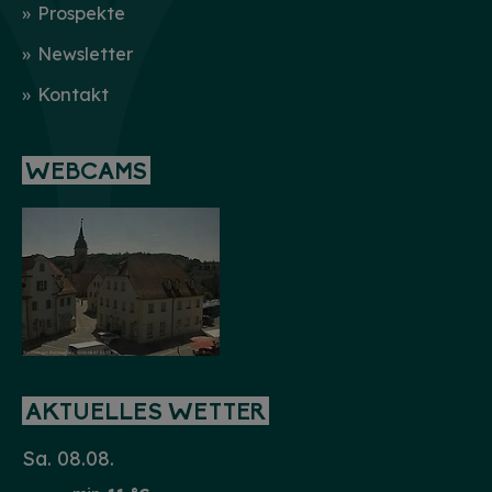
Prospekte
Newsletter
Kontakt
WEBCAMS
AKTUELLES WETTER
Sa. 08.08.