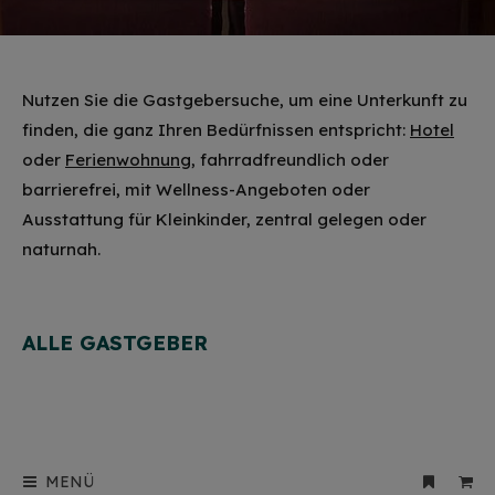
Nutzen Sie die Gastgebersuche, um eine Unterkunft zu
finden, die ganz Ihren Bedürfnissen entspricht:
Hotel
oder
Ferienwohnung
, fahrradfreundlich oder
barrierefrei, mit Wellness-Angeboten oder
Ausstattung für Kleinkinder, zentral gelegen oder
naturnah.
ALLE GASTGEBER
MENÜ