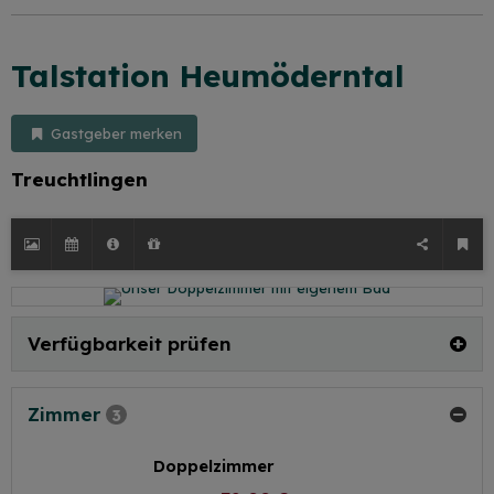
Talstation Heumöderntal
Gastgeber merken
Treuchtlingen
Verfügbarkeit prüfen
Zimmer
3
Doppelzimmer