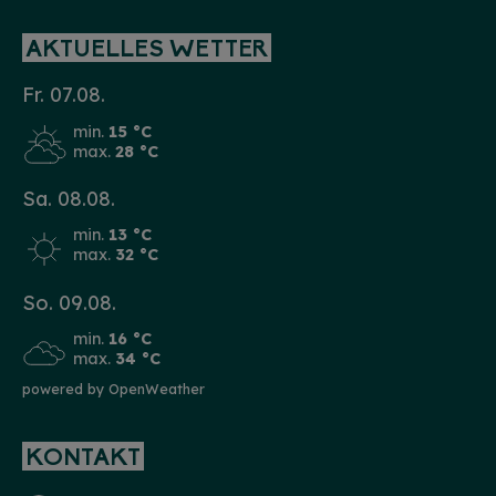
AKTUELLES WETTER
Fr. 07.08.
min.
15 °C
max.
28 °C
Sa. 08.08.
min.
13 °C
max.
32 °C
So. 09.08.
min.
16 °C
max.
34 °C
powered by OpenWeather
KONTAKT