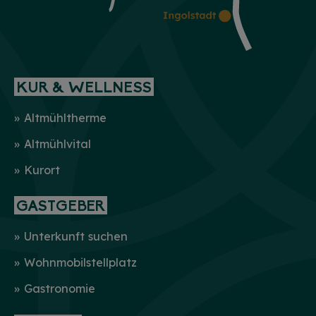
KUR & WELLNESS
Altmühltherme
Altmühlvital
Kurort
GASTGEBER
Unterkunft suchen
Wohnmobilstellplatz
Gastronomie