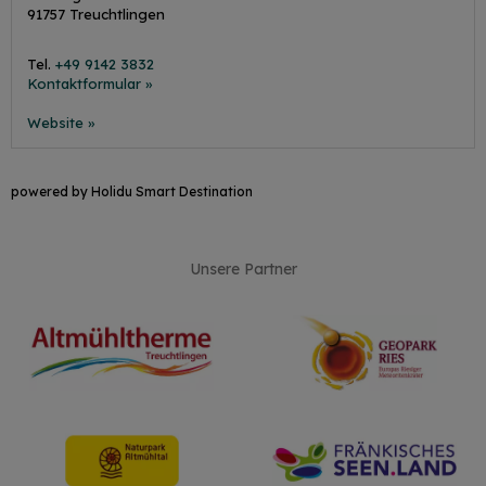
91757
Treuchtlingen
Tel.
+49 9142 3832
Kontaktformular »
Website »
powered by Holidu Smart Destination
Unsere Partner