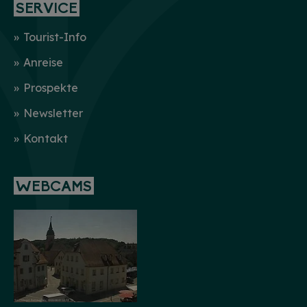
SERVICE
Tourist-Info
Anreise
Prospekte
Newsletter
Kontakt
WEBCAMS