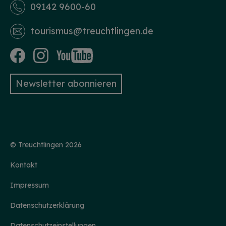
09142 9600-60
tourismus­@treuchtlingen.de
Newsletter abonnieren
© Treuchtlingen 2026
Kontakt
Impressum
Datenschutzerklärung
Datenschutzeinstellungen