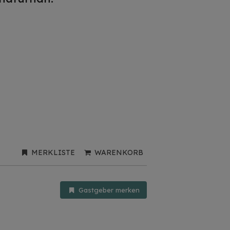
MERKLISTE
WARENKORB
Gastgeber merken