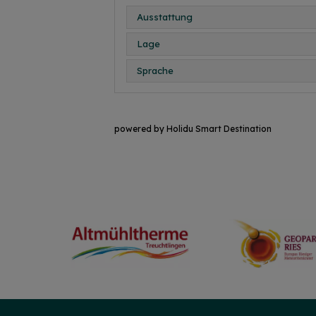
Ausstattung
Lage
Sprache
powered by Holidu Smart Destination