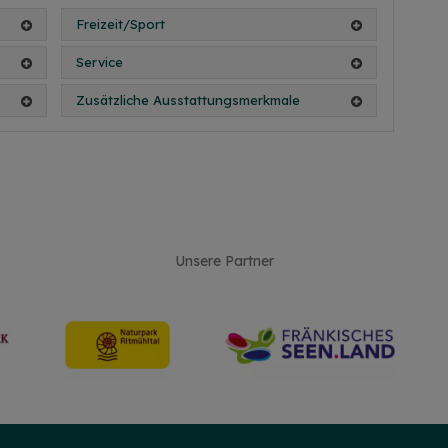
Freizeit/Sport
Service
Zusätzliche Ausstattungsmerkmale
Unsere Partner