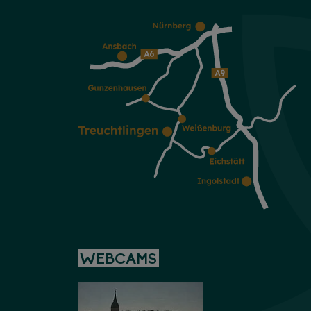
WEBCAMS