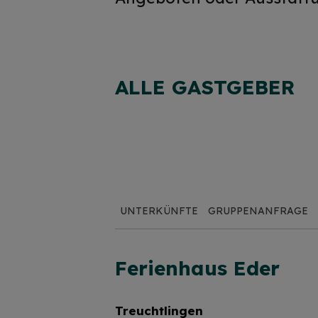
ALLE GASTGEBER
UNTERKÜNFTE
GRUPPENANFRAGE
Ferienhaus Eder
Treuchtlingen