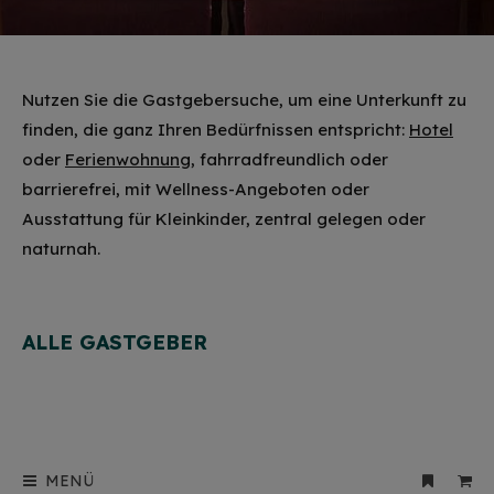
Nutzen Sie die Gastgebersuche, um eine Unterkunft zu
finden, die ganz Ihren Bedürfnissen entspricht:
Hotel
oder
Ferienwohnung
, fahrradfreundlich oder
barrierefrei, mit Wellness-Angeboten oder
Ausstattung für Kleinkinder, zentral gelegen oder
naturnah.
ALLE GASTGEBER
MENÜ