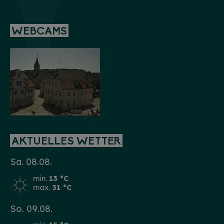
WEBCAMS
AKTUELLES WETTER
Sa. 08.08.
min.
13 °C
max.
31 °C
So. 09.08.