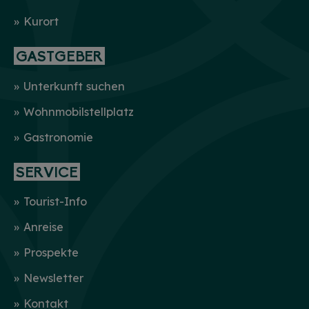
Kurort
GASTGEBER
Unterkunft suchen
Wohnmobilstellplatz
Gastronomie
SERVICE
Tourist-Info
Anreise
Prospekte
Newsletter
Kontakt