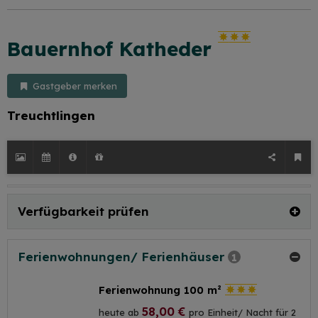
Bauernhof Katheder
Gastgeber merken
Treuchtlingen
Verfügbarkeit prüfen
Ferienwohnungen/ Ferienhäuser
1
Ferienwohnung 100 m²
58,00 €
heute ab
pro Einheit/ Nacht für 2