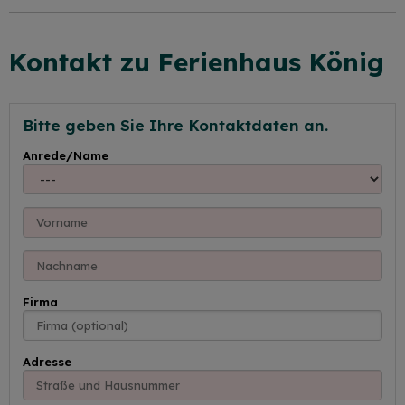
Kontakt zu Ferienhaus König
Bitte geben Sie Ihre Kontaktdaten an.
Anrede/Name
Firma
Adresse