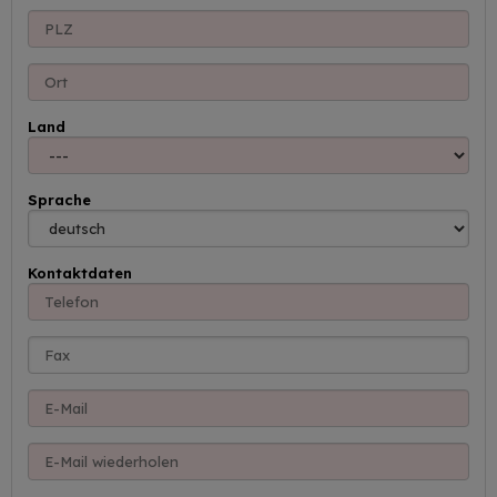
Land
Sprache
Kontaktdaten