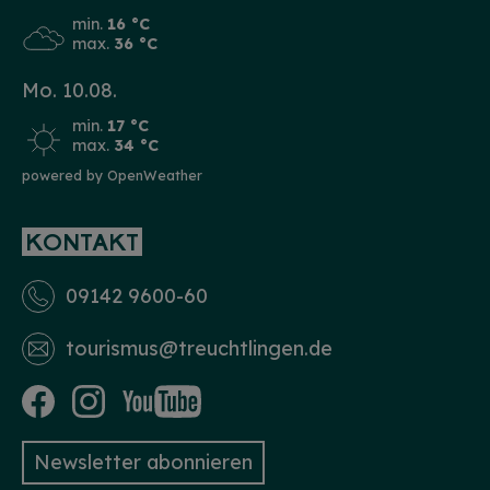
min.
16 °C
max.
36 °C
Mo. 10.08.
min.
17 °C
max.
34 °C
powered by OpenWeather
KONTAKT
09142 9600-60
tourismus­@treuchtlingen.de
Newsletter abonnieren